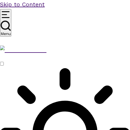
Skip to Content
Menu