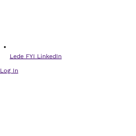
Lede FYI LinkedIn
Log In