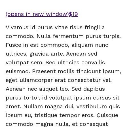
(opens in new window)
$19
Vivamus id purus vitae risus fringilla
commodo. Nulla fermentum purus turpis.
Fusce in est commodo, aliquam nunc
ultrices, gravida ante. Aenean sed
volutpat sem. Sed ultricies convallis
euismod. Praesent mollis tincidunt ipsum,
eget ullamcorper erat consectetur vel.
Aenean nec aliquet leo. Sed dapibus
purus tortor, id volutpat ipsum cursus sit
amet. Nullam magna dui, vestibulum quis
ipsum eu, tristique tempor eros. Quisque
commodo magna nulla, et consequat