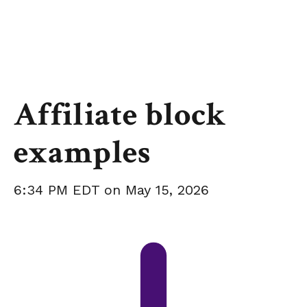
Affiliate block
examples
6:34 PM EDT on May 15, 2026