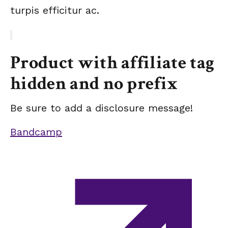
turpis efficitur ac.
Product with affiliate tag
hidden and no prefix
Be sure to add a disclosure message!
Bandcamp