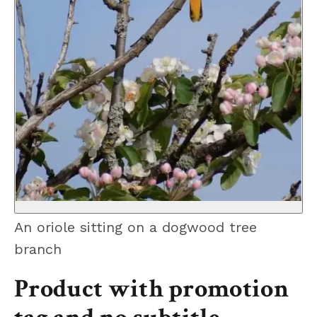
An oriole sitting on a dogwood tree
branch
Product with promotion