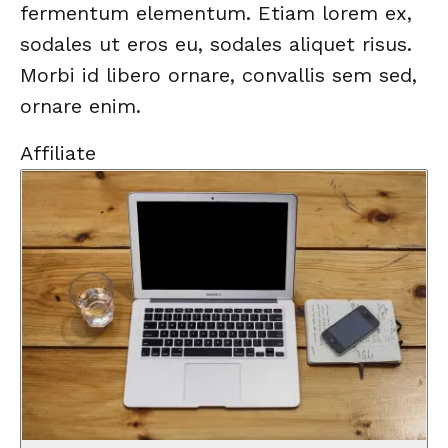
fermentum elementum. Etiam lorem ex,
sodales ut eros eu, sodales aliquet risus.
Morbi id libero ornare, convallis sem sed,
ornare enim.
Affiliate