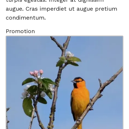
augue. Cras imperdiet ut augue pretium
condimentum.
Promotion