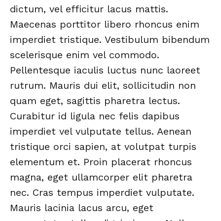
dictum, vel efficitur lacus mattis.
Maecenas porttitor libero rhoncus enim
imperdiet tristique. Vestibulum bibendum
scelerisque enim vel commodo.
Pellentesque iaculis luctus nunc laoreet
rutrum. Mauris dui elit, sollicitudin non
quam eget, sagittis pharetra lectus.
Curabitur id ligula nec felis dapibus
imperdiet vel vulputate tellus. Aenean
tristique orci sapien, at volutpat turpis
elementum et. Proin placerat rhoncus
magna, eget ullamcorper elit pharetra
nec. Cras tempus imperdiet vulputate.
Mauris lacinia lacus arcu, eget