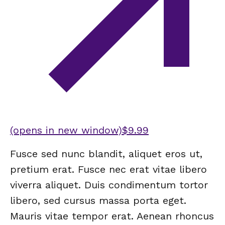
(opens in new window)
$9.99
Fusce sed nunc blandit, aliquet eros ut,
pretium erat. Fusce nec erat vitae libero
viverra aliquet. Duis condimentum tortor
libero, sed cursus massa porta eget.
Mauris vitae tempor erat. Aenean rhoncus