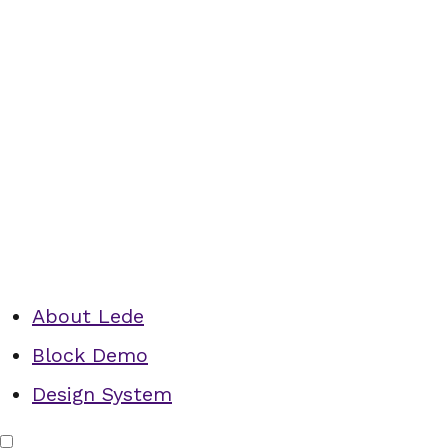
About Lede
Block Demo
Design System