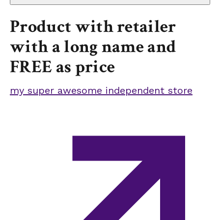
Product with retailer
with a long name and
FREE as price
my super awesome independent store