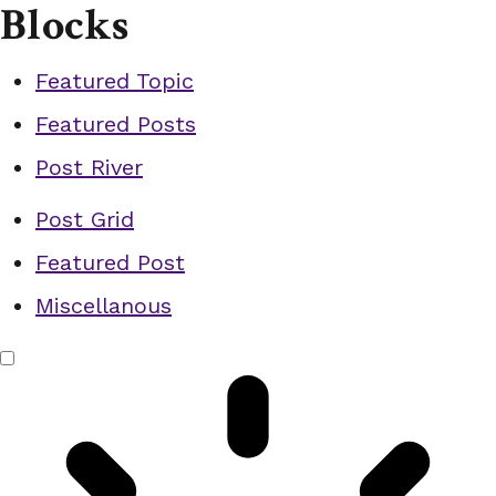
Blocks
Featured Topic
Featured Posts
Post River
Post Grid
Featured Post
Miscellanous