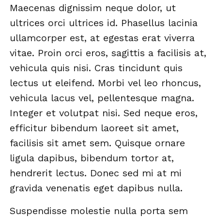
Maecenas dignissim neque dolor, ut
ultrices orci ultrices id. Phasellus lacinia
ullamcorper est, at egestas erat viverra
vitae. Proin orci eros, sagittis a facilisis at,
vehicula quis nisi. Cras tincidunt quis
lectus ut eleifend. Morbi vel leo rhoncus,
vehicula lacus vel, pellentesque magna.
Integer et volutpat nisi. Sed neque eros,
efficitur bibendum laoreet sit amet,
facilisis sit amet sem. Quisque ornare
ligula dapibus, bibendum tortor at,
hendrerit lectus. Donec sed mi at mi
gravida venenatis eget dapibus nulla.
Suspendisse molestie nulla porta sem