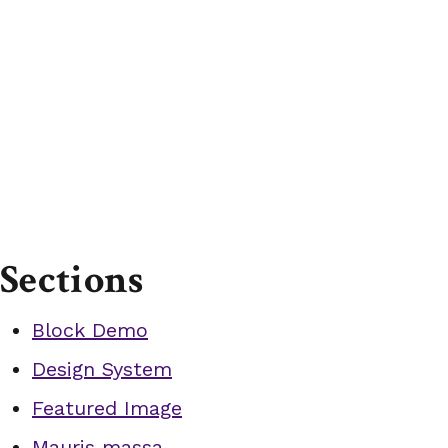
Sections
Block Demo
Design System
Featured Image
Mauris massa