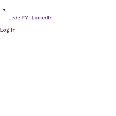
Lede FYI LinkedIn
Log In