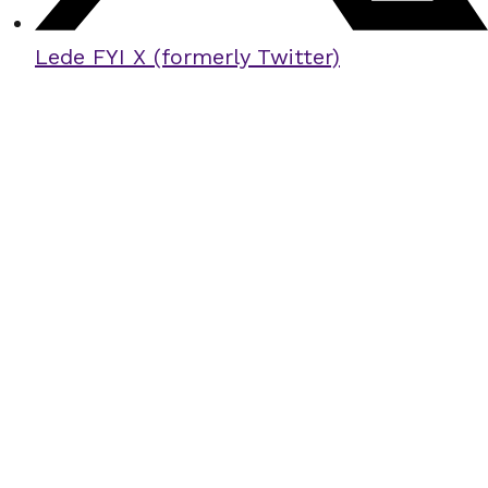
Lede FYI X (formerly Twitter)