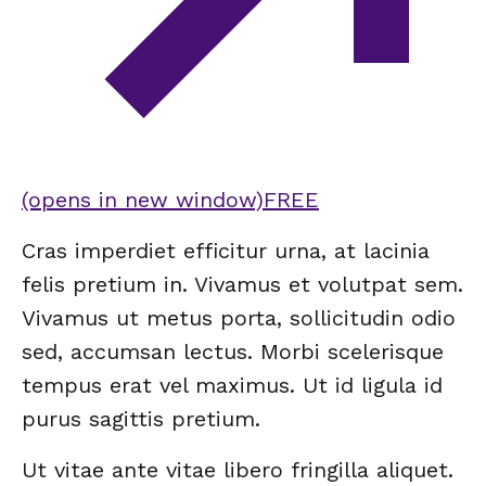
(opens in new window)
FREE
Cras imperdiet efficitur urna, at lacinia
felis pretium in. Vivamus et volutpat sem.
Vivamus ut metus porta, sollicitudin odio
sed, accumsan lectus. Morbi scelerisque
tempus erat vel maximus. Ut id ligula id
purus sagittis pretium.
Ut vitae ante vitae libero fringilla aliquet.