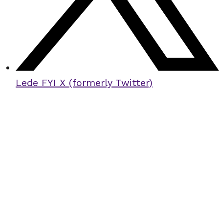
Lede FYI X (formerly Twitter)