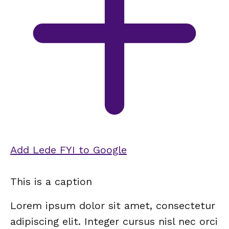
Add Lede FYI to Google
This is a caption
Lorem ipsum dolor sit amet, consectetur
adipiscing elit. Integer cursus nisl nec orci