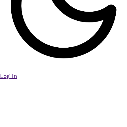
Log In