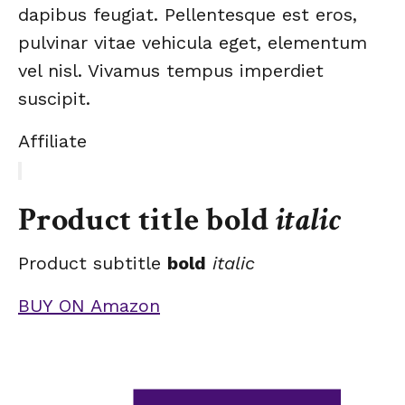
dapibus feugiat. Pellentesque est eros,
pulvinar vitae vehicula eget, elementum
vel nisl. Vivamus tempus imperdiet
suscipit.
Affiliate
Product title
bold
italic
Product subtitle
bold
italic
BUY ON Amazon